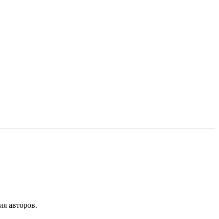
ия авторов.