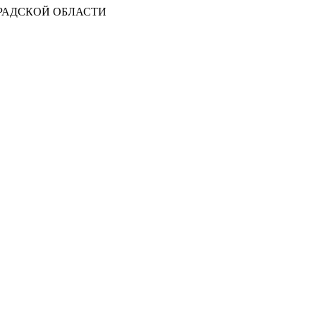
РАДСКОЙ ОБЛАСТИ