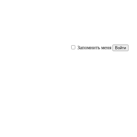
Запомнить меня