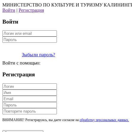
МИНИСТЕРСТВО ПО КУЛЬТУРЕ И ТУРИЗМУ КАЛИНИНГ
Войти
|
Регистрация
Войти
Зыбыли пароль?
Войти с помощью:
Регистрация
ВНИМАНИЕ! Регистрируясь, вы даете согласие на
обработку персональных данных.