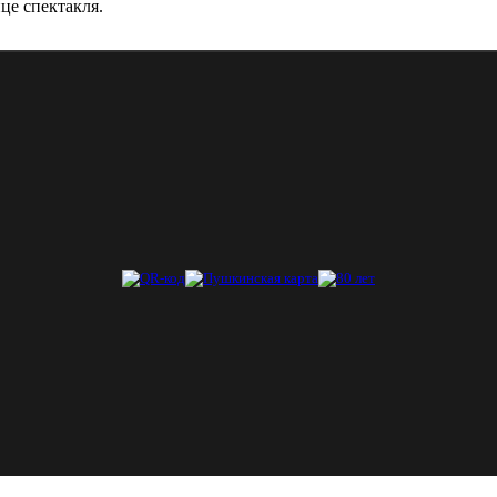
це спектакля.