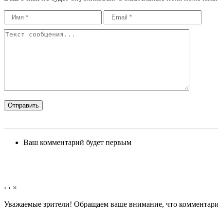
Ваш комментарий будет первым
‹
›
×
Уважаемые зрители! Обращаем ваше внимание, что комментарии