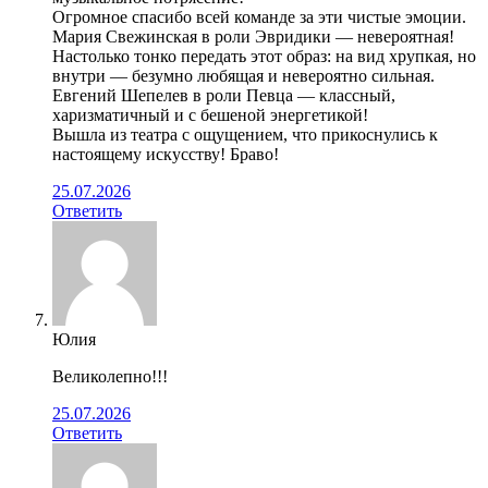
Огромное спасибо всей команде за эти чистые эмоции.
Мария Свежинская в роли Эвридики — невероятная!
Настолько тонко передать этот образ: на вид хрупкая, но
внутри — безумно любящая и невероятно сильная.
Евгений Шепелев в роли Певца — классный,
харизматичный и с бешеной энергетикой!
Вышла из театра с ощущением, что прикоснулись к
настоящему искусству! Браво!
25.07.2026
Ответить
Юлия
Великолепно!!!
25.07.2026
Ответить