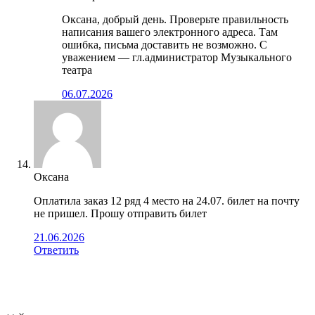
Оксана, добрый день. Проверьте правильность
написания вашего электронного адреса. Там
ошибка, письма доставить не возможно. С
уважением — гл.администратор Музыкального
театра
06.07.2026
Оксана
Оплатила заказ 12 ряд 4 место на 24.07. билет на почту
не пришел. Прошу отправить билет
21.06.2026
Ответить