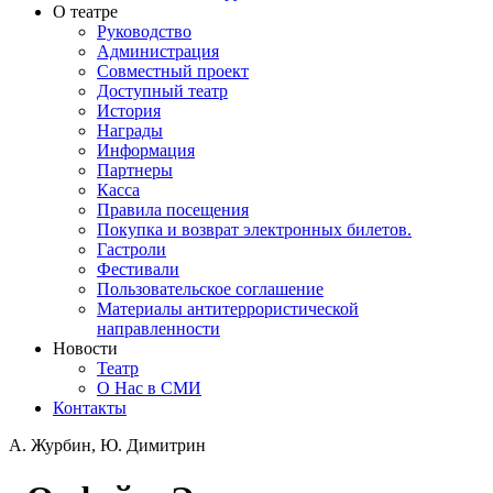
О театре
Руководство
Администрация
Совместный проект
Доступный театр
История
Награды
Информация
Партнеры
Касса
Правила посещения
Покупка и возврат электронных билетов.
Гастроли
Фестивали
Пользовательское соглашение
Материалы антитеррористической
направленности
Новости
Театр
О Нас в СМИ
Контакты
А. Журбин, Ю. Димитрин