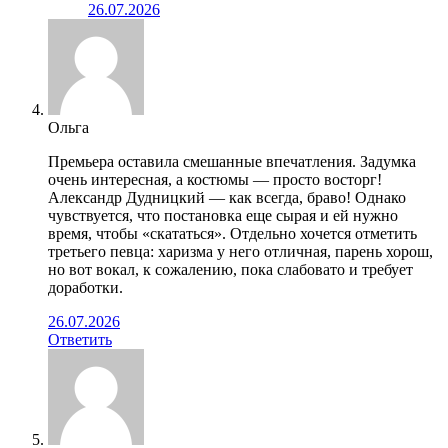
26.07.2026
Ольга
Премьера оставила смешанные впечатления. Задумка
очень интересная, а костюмы — просто восторг!
Александр Дудницкий — как всегда, браво! Однако
чувствуется, что постановка еще сырая и ей нужно
время, чтобы «скататься». Отдельно хочется отметить
третьего певца: харизма у него отличная, парень хорош,
но вот вокал, к сожалению, пока слабовато и требует
доработки.
26.07.2026
Ответить