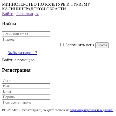
МИНИСТЕРСТВО ПО КУЛЬТУРЕ И ТУРИЗМУ
КАЛИНИНГРАДСКОЙ ОБЛАСТИ
Войти
|
Регистрация
Войти
Запомнить меня
Зыбыли пароль?
Войти с помощью:
Регистрация
ВНИМАНИЕ! Регистрируясь, вы даете согласие на
обработку персональных данных.