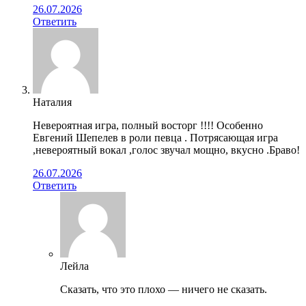
26.07.2026
Ответить
Наталия
Невероятная игра, полный восторг !!!! Особенно
Евгений Шепелев в роли певца . Потрясающая игра
,невероятный вокал ,голос звучал мощно, вкусно .Браво!
26.07.2026
Ответить
Лейла
Сказать, что это плохо — ничего не сказать.