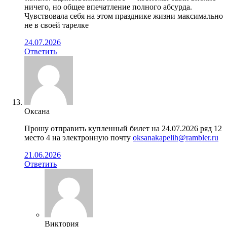
ничего, но общее впечатление полного абсурда.
Чувствовала себя на этом празднике жизни максимально
не в своей тарелке
24.07.2026
Ответить
Оксана
Прошу отправить купленный билет на 24.07.2026 ряд 12
место 4 на электронную почту
oksanakapelih@rambler.ru
21.06.2026
Ответить
Виктория