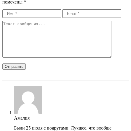
помечены
*
Амалия
Были 25 июля с подругами. Лучшее, что вообще