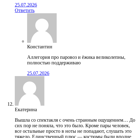
25.07.2026
Ответить
Константин
Аллегория про паровоз и ёжика великолепны,
полностью поддерживаю
25.07.2026
Екатерина
Вышла со спектакля с очень странным ощущением… До
сих пор не поняла, что это было. Кроме пары человек,
все остальные просто в ноты не попадают, слушать это
тяжело. Единственный плюс — костюмы были вполне