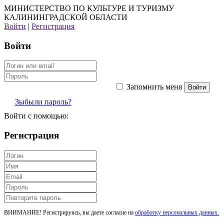
МИНИСТЕРСТВО ПО КУЛЬТУРЕ И ТУРИЗМУ
КАЛИНИНГРАДСКОЙ ОБЛАСТИ
Войти
|
Регистрация
Войти
Запомнить меня
Зыбыли пароль?
Войти с помощью:
Регистрация
ВНИМАНИЕ! Регистрируясь, вы даете согласие на
обработку персональных данных.