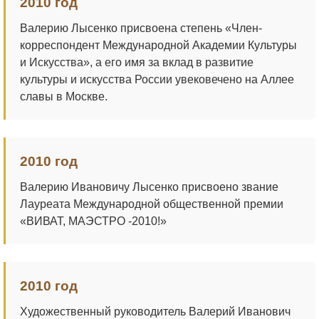
2010 год
Валерию Лысенко присвоена степень «Член-
корреспондент Международной Академии Культуры
и Искусства», а его имя за вклад в развитие
культуры и искусства России увековечено на Аллее
славы в Москве.
2010 год
Валерию Ивановичу Лысенко присвоено звание
Лауреата Международной общественной премии
«ВИВАТ, МАЭСТРО -2010!»
2010 год
Художественный руководитель Валерий Иванович