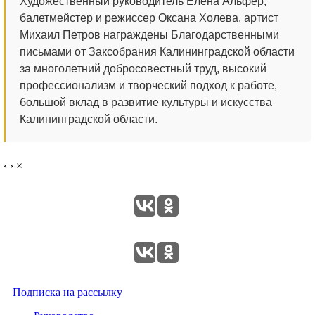
Художественный руководитель Елена Альфер,
балетмейстер и режиссер Оксана Холева, артист
Михаил Петров награждены Благодарственными
письмами от Заксобрания Калининградской области
за многолетний добросовестный труд, высокий
профессионализм и творческий подход к работе,
большой вклад в развитие культуры и искусства
Калининградской области.
‹
›
×
Подписка на рассылку