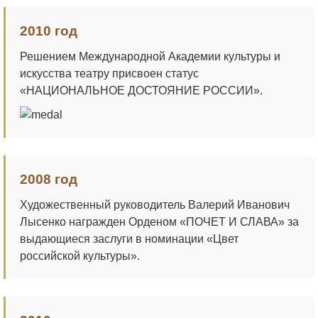
2010 год
Решением Международной Академии культуры и
искусства театру присвоен статус
«НАЦИОНАЛЬНОЕ ДОСТОЯНИЕ РОССИИ».
2008 год
Художественный руководитель Валерий Иванович
Лысенко награжден Орденом «ПОЧЕТ И СЛАВА» за
выдающиеся заслуги в номинации «Цвет
российской культуры».