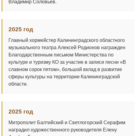
Владимир Соловьев.
2025 год
Главный хормейстер Калининградского областного
музыкального театра Алексей Родионов награжден
Благодарственным письмом Министерства по
культуре и туризму КО за участие в записи песни «В
славном сорок пятом», большой вклад в развитие
сферы культуры на территории Калининградской
области.
2025 год
Митрополит Балтийский и Светлогорский Серафим
наградил художественного руководителя Елену