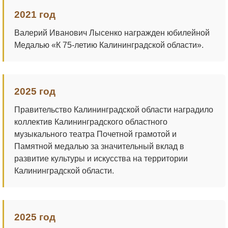
2021 год
Валерий Иванович Лысенко награжден юбилейной
Медалью «К 75-летию Калининградской области».
2025 год
Правительство Калининградской области наградило
коллектив Калининградского областного
музыкального театра Почетной грамотой и
Памятной медалью за значительный вклад в
развитие культуры и искусства на территории
Калининградской области.
2025 год