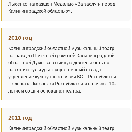
Лысенко награжден Медалью «За заслуги перед
Калининградской областью».
2010 год
Калининградский областной музыкальный театр
награжден Почетной грамотой Калининградской
областной Думы за активную деятельность по
развитию культуры, существенный вклад в
укрепление культурных связей КО с Республикой
Польша и Литовской Республикой и в связи с 10-
летием со дня основания театра.
2011 год
Калининградский областной музыкальный театр