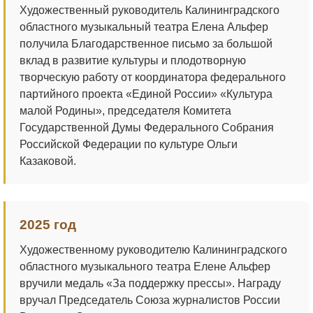
Художественный руководитель Калининградского
областного музыкальный театра Елена Альфер
получила Благодарственное письмо за большой
вклад в развитие культуры и плодотворную
творческую работу от координатора федерального
партийного проекта «Единой России» «Культура
малой Родины», председателя Комитета
Государственной Думы Федерального Собрания
Российской Федерации по культуре Ольги
Казаковой.
2025 год
Художественному руководителю Калининградского
областного музыкального театра Елене Альфер
вручили медаль «За поддержку прессы». Награду
вручал Председатель Союза журналистов России