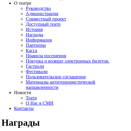
О театре
Руководство
Администрация
Совместный проект
Доступный театр
История
Награды
Информация
Партнеры
Касса
Правила посещения
Покупка и возврат электронных билетов.
Гастроли
Фестивали
Пользовательское соглашение
Материалы антитеррористической
направленности
Новости
Театр
О Нас в СМИ
Контакты
Награды