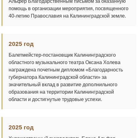
Альфер Благодарственным письмом за оказанную
помощь в организации мероприятия, посвященного
40-летию Православия на Калининградской земле.
2025 год
Балетмейстер-постановщик Калининградского
областного музыкального театра Оксана Холева
награждена почетным дипломом «Благодарность
губернатора Калининградской области» за
значительный вклад в развитие дополнильного
образования на территории Калининградской
области и достигнутые трудовые успехи.
2025 год