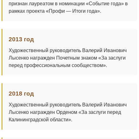
признан лауреатом в номинации «Событие года» в
рамках проекта «Профи — Итоги года».
2013 год
Художественный руководитель Валерий Иванович
Лысенко награжден Почетным знаком «За заслуги
перед профессиональным сообществом».
2018 год
Художественный руководитель Валерий Иванович
Лысенко награжден Орденом «За заслуги перед
Калининградской области».