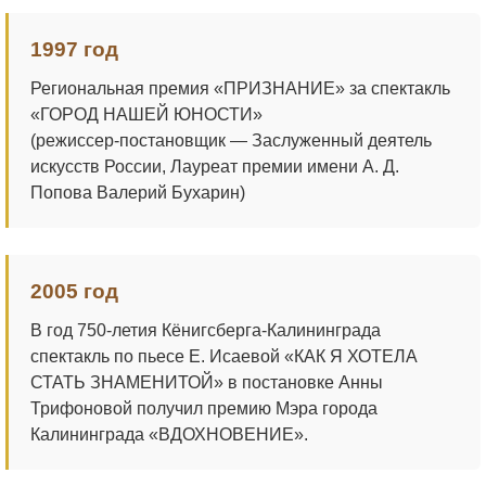
1997 год
Региональная премия «ПРИЗНАНИЕ» за спектакль
«ГОРОД НАШЕЙ ЮНОСТИ»
(режиссер-постановщик — Заслуженный деятель
искусств России, Лауреат премии имени А. Д.
Попова Валерий Бухарин)
2005 год
В год 750-летия Кёнигсберга-Калининграда
спектакль по пьесе Е. Исаевой «КАК Я ХОТЕЛА
СТАТЬ ЗНАМЕНИТОЙ» в постановке Анны
Трифоновой получил премию Мэра города
Калининграда «ВДОХНОВЕНИЕ».