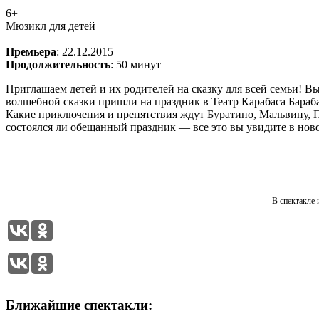
6+
Мюзикл для детей
Премьера
: 22.12.2015
Продолжительность
: 50 минут
Приглашаем детей и их родителей на сказку для всей семьи! 
волшебной сказки пришли на праздник в Театр Карабаса Барабас
Какие приключения и препятствия ждут Буратино, Мальвину, Пь
состоялся ли обещанный праздник — все это вы увидите в нов
В спектакле 
Ближайшие спектакли: