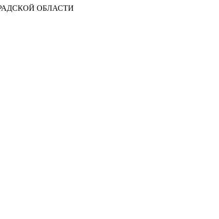
РАДСКОЙ ОБЛАСТИ