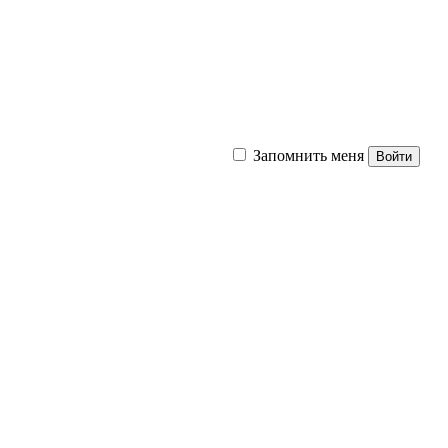
Запомнить меня