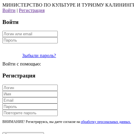
МИНИСТЕРСТВО ПО КУЛЬТУРЕ И ТУРИЗМУ КАЛИНИНГ
Войти
|
Регистрация
Войти
Зыбыли пароль?
Войти с помощью:
Регистрация
ВНИМАНИЕ! Регистрируясь, вы даете согласие на
обработку персональных данных.