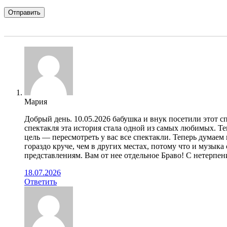
Мария
Добрый день. 10.05.2026 бабушка и внук посетили этот с
спектакля эта история стала одной из самых любимых. Те
цель — пересмотреть у вас все спектакли. Теперь думаем к
гораздо круче, чем в других местах, потому что и музыка
представлениям. Вам от нее отдельное Браво! С нетерпени
18.07.2026
Ответить