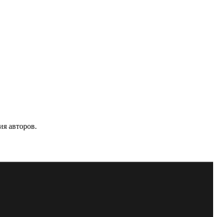
ия авторов.