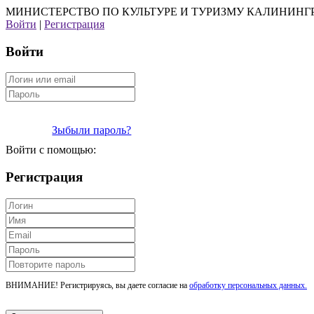
МИНИСТЕРСТВО ПО КУЛЬТУРЕ И ТУРИЗМУ КАЛИНИНГ
Войти
|
Регистрация
Войти
Зыбыли пароль?
Войти с помощью:
Регистрация
ВНИМАНИЕ! Регистрируясь, вы даете согласие на
обработку персональных данных.