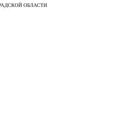
РАДСКОЙ ОБЛАСТИ