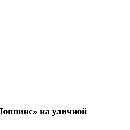
оппинс» на уличной