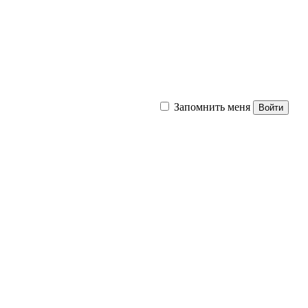
Запомнить меня