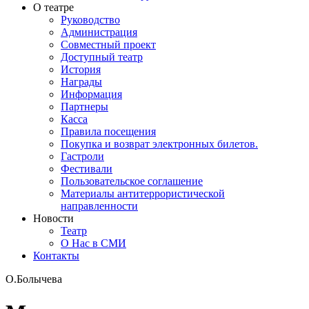
О театре
Руководство
Администрация
Совместный проект
Доступный театр
История
Награды
Информация
Партнеры
Касса
Правила посещения
Покупка и возврат электронных билетов.
Гастроли
Фестивали
Пользовательское соглашение
Материалы антитеррористической
направленности
Новости
Театр
О Нас в СМИ
Контакты
О.Болычева