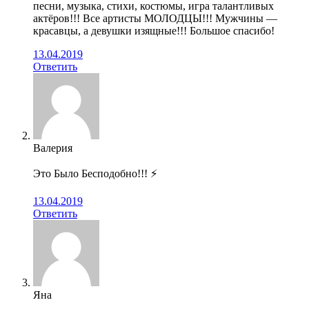
песни, музыка, стихи, костюмы, игра талантливых
актёров!!! Все артисты МОЛОДЦЫ!!! Мужчины —
красавцы, а девушки изящные!!! Большое спасибо!
13.04.2019
Ответить
Валерия
Это Было Бесподобно!!! ⚡
13.04.2019
Ответить
Яна