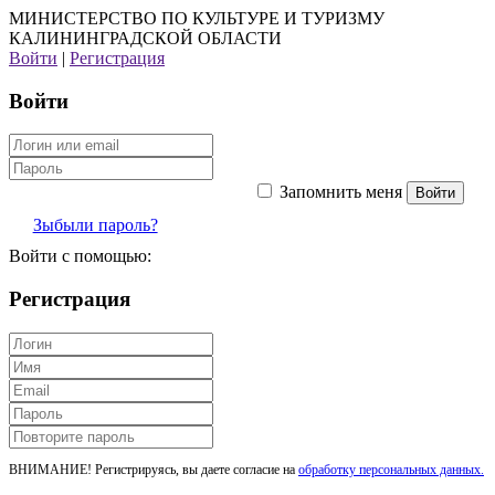
МИНИСТЕРСТВО ПО КУЛЬТУРЕ И ТУРИЗМУ
КАЛИНИНГРАДСКОЙ ОБЛАСТИ
Войти
|
Регистрация
Войти
Запомнить меня
Зыбыли пароль?
Войти с помощью:
Регистрация
ВНИМАНИЕ! Регистрируясь, вы даете согласие на
обработку персональных данных.