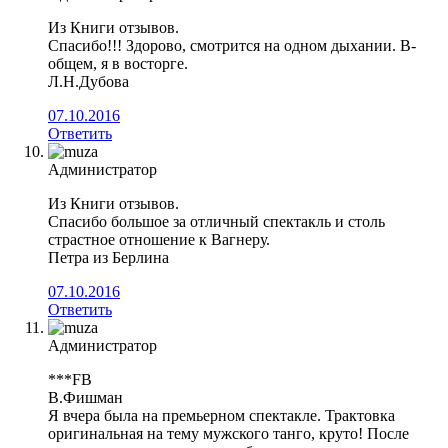
Из Книги отзывов.
Спасибо!!! Здорово, смотрится на одном дыхании. В-
общем, я в восторге.
Л.Н.Дубова
07.10.2016
Ответить
Администратор
Из Книги отзывов.
Спасибо большое за отличный спектакль и столь
страстное отношение к Вагнеру.
Петра из Берлина
07.10.2016
Ответить
Администратор
***FB
В.Фишман
Я вчера была на премьерном спектакле. Трактовка
оригинальная на тему мужского танго, круто! После