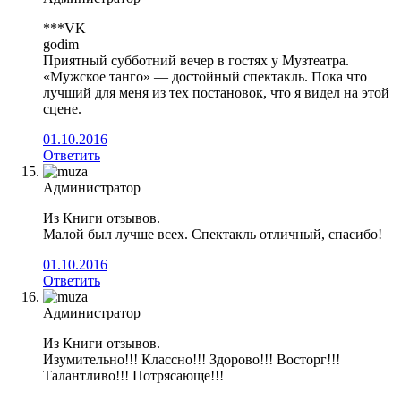
***VK
godim
Приятный субботний вечер в гостях у Музтеатра.
«Мужское танго» — достойный спектакль. Пока что
лучший для меня из тех постановок, что я видел на этой
сцене.
01.10.2016
Ответить
Администратор
Из Книги отзывов.
Малой был лучше всех. Спектакль отличный, спасибо!
01.10.2016
Ответить
Администратор
Из Книги отзывов.
Изумительно!!! Классно!!! Здорово!!! Восторг!!!
Талантливо!!! Потрясающе!!!