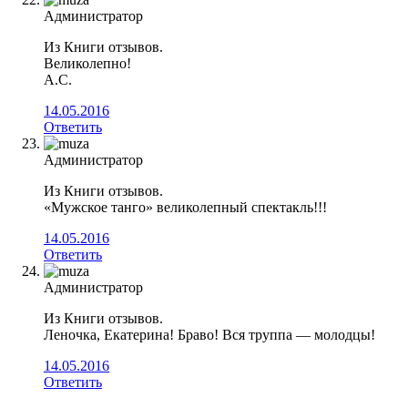
Администратор
Из Книги отзывов.
Великолепно!
А.С.
14.05.2016
Ответить
Администратор
Из Книги отзывов.
«Мужское танго» великолепный спектакль!!!
14.05.2016
Ответить
Администратор
Из Книги отзывов.
Леночка, Екатерина! Браво! Вся труппа — молодцы!
14.05.2016
Ответить