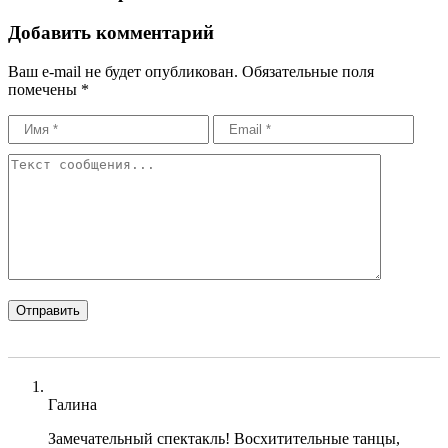
Добавить комментарий
Ваш e-mail не будет опубликован.
Обязательные поля
помечены
*
Галина
Замечательный спектакль! Восхитительные танцы,