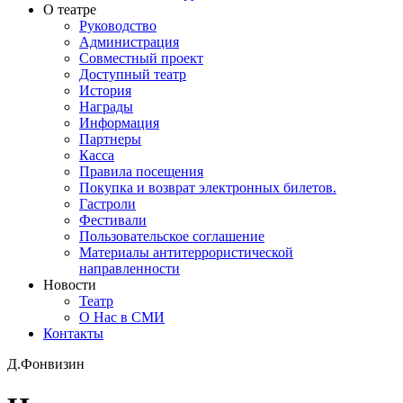
О театре
Руководство
Администрация
Совместный проект
Доступный театр
История
Награды
Информация
Партнеры
Касса
Правила посещения
Покупка и возврат электронных билетов.
Гастроли
Фестивали
Пользовательское соглашение
Материалы антитеррористической
направленности
Новости
Театр
О Нас в СМИ
Контакты
Д.Фонвизин