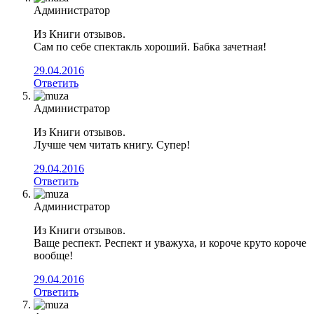
Администратор
Из Книги отзывов.
Сам по себе спектакль хороший. Бабка зачетная!
29.04.2016
Ответить
Администратор
Из Книги отзывов.
Лучше чем читать книгу. Супер!
29.04.2016
Ответить
Администратор
Из Книги отзывов.
Ваще респект. Респект и уважуха, и короче круто короче
вообще!
29.04.2016
Ответить