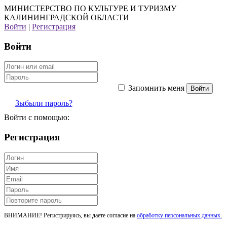
МИНИСТЕРСТВО ПО КУЛЬТУРЕ И ТУРИЗМУ
КАЛИНИНГРАДСКОЙ ОБЛАСТИ
Войти
|
Регистрация
Войти
Запомнить меня
Зыбыли пароль?
Войти с помощью:
Регистрация
ВНИМАНИЕ! Регистрируясь, вы даете согласие на
обработку персональных данных.