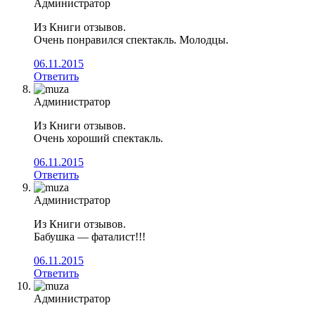
Администратор
Из Книги отзывов.
Очень понравился спектакль. Молодцы.
06.11.2015
Ответить
Администратор
Из Книги отзывов.
Очень хороший спектакль.
06.11.2015
Ответить
Администратор
Из Книги отзывов.
Бабушка — фаталист!!!
06.11.2015
Ответить
Администратор