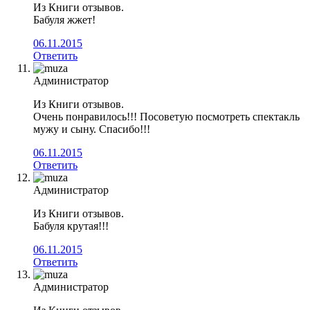
Из Книги отзывов.
Бабуля жжет!
06.11.2015
Ответить
Администратор
Из Книги отзывов.
Очень понравилось!!! Посоветую посмотреть спектакль
мужу и сыну. Спасибо!!!
06.11.2015
Ответить
Администратор
Из Книги отзывов.
Бабуля крутая!!!
06.11.2015
Ответить
Администратор