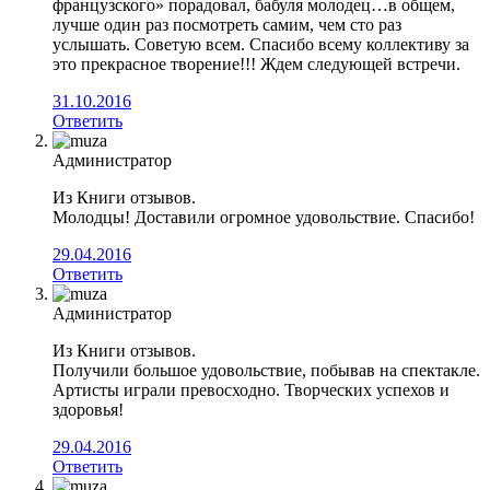
французского» порадовал, бабуля молодец…в общем,
лучше один раз посмотреть самим, чем сто раз
услышать. Советую всем. Спасибо всему коллективу за
это прекрасное творение!!! Ждем следующей встречи.
31.10.2016
Ответить
Администратор
Из Книги отзывов.
Молодцы! Доставили огромное удовольствие. Спасибо!
29.04.2016
Ответить
Администратор
Из Книги отзывов.
Получили большое удовольствие, побывав на спектакле.
Артисты играли превосходно. Творческих успехов и
здоровья!
29.04.2016
Ответить