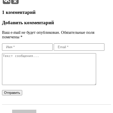
1 комментарий
Добавить комментарий
Ваш e-mail не будет опубликован.
Обязательные поля
помечены
*