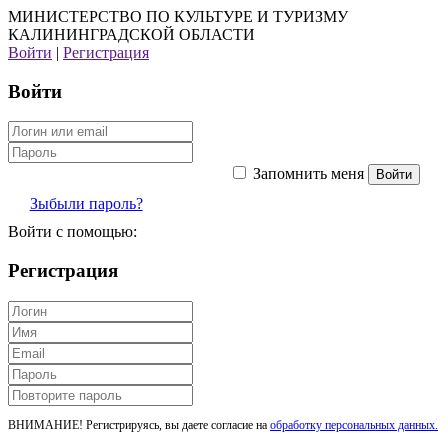
МИНИСТЕРСТВО ПО КУЛЬТУРЕ И ТУРИЗМУ
КАЛИНИНГРАДСКОЙ ОБЛАСТИ
Войти
|
Регистрация
Войти
Запомнить меня
Зыбыли пароль?
Войти с помощью:
Регистрация
ВНИМАНИЕ! Регистрируясь, вы даете согласие на
обработку персональных данных.