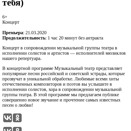
тебя)
6+
Концерт
Премьера
: 21.03.2020
Продолжительность
: 1 час 20 минут без антракта
Концерт в сопровождении музыкальной группы театра в
исполнении солистов и артистов — исполнителей мюзиклов
нашего репертуара.
В концертной программе Музыкальный театр представляет
популярные песни российской и советской эстрады, которые
прозвучат в уникальной обработке. Любимые всеми хиты
отечественных композиторов и поэтов вы услышите в
исполнении солистов, хора в сопровождении музыкальной
группы театра. В этой программе мы предлагаем публике
совершенно новое звучание и прочтение самых известных
песен о любви!