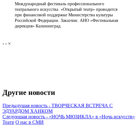
Международный фестиваль профессионального
театрального искусства «Открытый театр» проводится
при финансовой поддержке Министерства культуры
Российской Федерации. Заказчик: АНО «Фестивальная
дирекция» Калининград.
‹
›
×
Другие новости
Предыдущая новость
-
ТВОРЧЕСКАЯ ВСТРЕЧА С
ЭДУАРДОМ ХАНКОМ
Следующая новость
-
«НОЧЬ МЮЗИКЛА» в «Ночь искусств»
Театр
О нас в СМИ