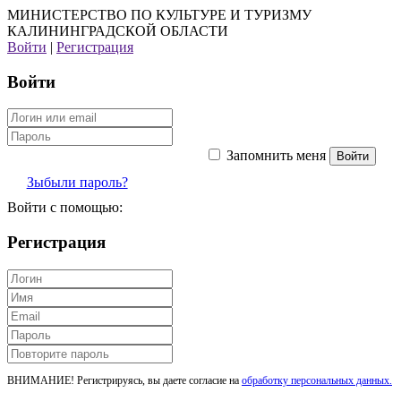
МИНИСТЕРСТВО ПО КУЛЬТУРЕ И ТУРИЗМУ
КАЛИНИНГРАДСКОЙ ОБЛАСТИ
Войти
|
Регистрация
Войти
Запомнить меня
Зыбыли пароль?
Войти с помощью:
Регистрация
ВНИМАНИЕ! Регистрируясь, вы даете согласие на
обработку персональных данных.