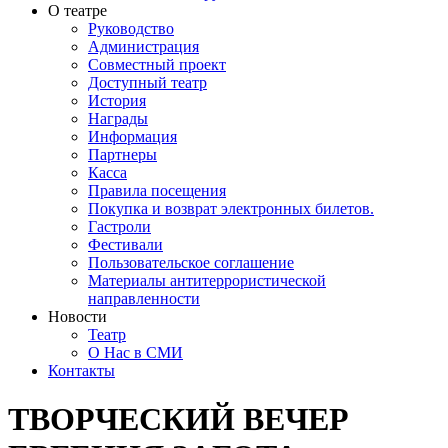
О театре
Руководство
Администрация
Совместный проект
Доступный театр
История
Награды
Информация
Партнеры
Касса
Правила посещения
Покупка и возврат электронных билетов.
Гастроли
Фестивали
Пользовательское соглашение
Материалы антитеррористической
направленности
Новости
Театр
О Нас в СМИ
Контакты
ТВОРЧЕСКИЙ ВЕЧЕР