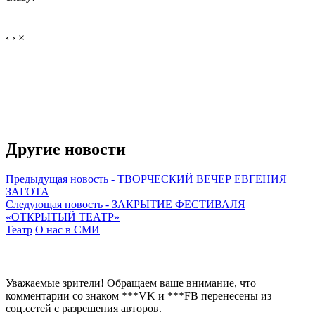
‹
›
×
Другие новости
Предыдущая новость
-
ТВОРЧЕСКИЙ ВЕЧЕР ЕВГЕНИЯ
ЗАГОТА
Следующая новость
-
ЗАКРЫТИЕ ФЕСТИВАЛЯ
«ОТКРЫТЫЙ ТЕАТР»
Театр
О нас в СМИ
Уважаемые зрители! Обращаем ваше внимание, что
комментарии со знаком ***VK и ***FB перенесены из
соц.сетей с разрешения авторов.