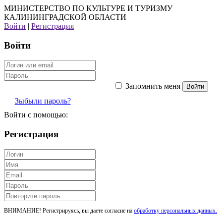
МИНИСТЕРСТВО ПО КУЛЬТУРЕ И ТУРИЗМУ
КАЛИНИНГРАДСКОЙ ОБЛАСТИ
Войти
|
Регистрация
Войти
Запомнить меня
Зыбыли пароль?
Войти с помощью:
Регистрация
ВНИМАНИЕ! Регистрируясь, вы даете согласие на
обработку персональных данных.