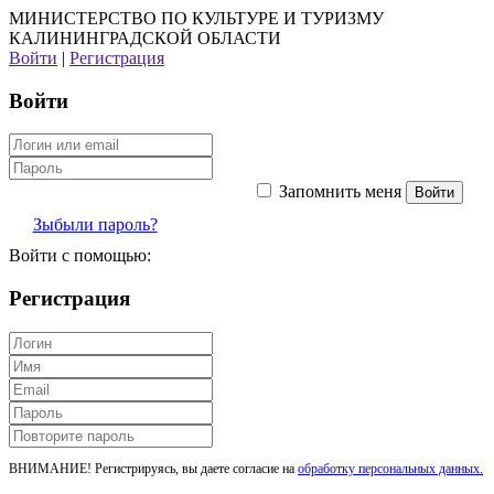
МИНИСТЕРСТВО ПО КУЛЬТУРЕ И ТУРИЗМУ
КАЛИНИНГРАДСКОЙ ОБЛАСТИ
Войти
|
Регистрация
Войти
Запомнить меня
Зыбыли пароль?
Войти с помощью:
Регистрация
ВНИМАНИЕ! Регистрируясь, вы даете согласие на
обработку персональных данных.