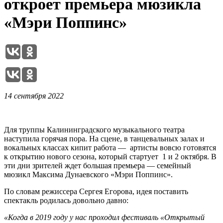
откроет премьера мюзикла
«Мэри Поппинс»
14 сентября 2022
Для труппы Калининградского музыкального театра
наступила горячая пора. На сцене, в танцевальных залах и
вокальных классах кипит работа — артисты вовсю готовятся
к открытию нового сезона, который стартует 1 и 2 октября. В
эти дни зрителей ждет большая премьера — семейный
мюзикл Максима Дунаевского «Мэри Поппинс».
По словам режиссера Сергея Егорова, идея поставить
спектакль родилась довольно давно:
«Когда в 2019 году у
нас проходил фестиваль «Открытый