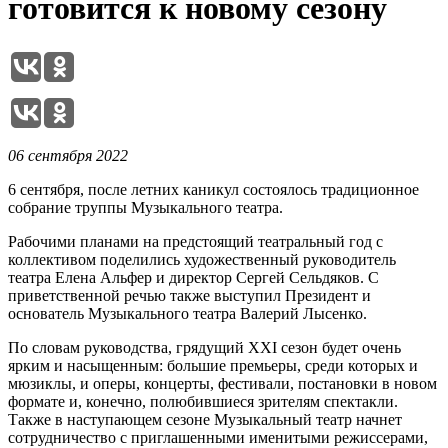
готовится к новому сезону
06 сентября 2022
6 сентября, после летних каникул состоялось традиционное
собрание труппы Музыкального театра.
Рабочими планами на предстоящий театральный год с
коллективом поделились художественный руководитель
театра Елена Альфер и директор Сергей Сельдяков. С
приветственной речью также выступил Президент и
основатель Музыкального театра Валерий Лысенко.
По словам руководства, грядущий ХХI сезон будет очень
ярким и насыщенным: большие премьеры, среди которых и
мюзиклы, и оперы, концерты, фестивали, постановки в новом
формате и, конечно, полюбившиеся зрителям спектакли.
Также в наступающем сезоне Музыкальный театр начнет
сотрудничество с приглашенными именитыми режиссерами,