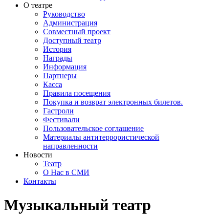
О театре
Руководство
Администрация
Совместный проект
Доступный театр
История
Награды
Информация
Партнеры
Касса
Правила посещения
Покупка и возврат электронных билетов.
Гастроли
Фестивали
Пользовательское соглашение
Материалы антитеррористической
направленности
Новости
Театр
О Нас в СМИ
Контакты
Музыкальный театр