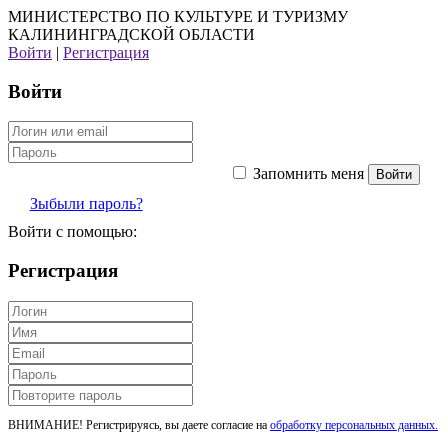
МИНИСТЕРСТВО ПО КУЛЬТУРЕ И ТУРИЗМУ
КАЛИНИНГРАДСКОЙ ОБЛАСТИ
Войти
|
Регистрация
Войти
Запомнить меня
Зыбыли пароль?
Войти с помощью:
Регистрация
ВНИМАНИЕ! Регистрируясь, вы даете согласие на
обработку персональных данных.