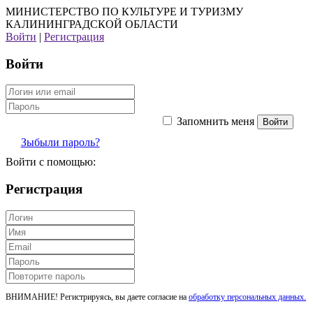
МИНИСТЕРСТВО ПО КУЛЬТУРЕ И ТУРИЗМУ
КАЛИНИНГРАДСКОЙ ОБЛАСТИ
Войти
|
Регистрация
Войти
Запомнить меня
Зыбыли пароль?
Войти с помощью:
Регистрация
ВНИМАНИЕ! Регистрируясь, вы даете согласие на
обработку персональных данных.