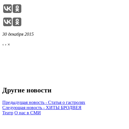
30 декабря 2015
‹
›
×
Другие новости
Предыдущая новость
-
Статья о гастролях
Следующая новость
-
ХИТЫ БРОДВЕЯ
Театр
О нас в СМИ