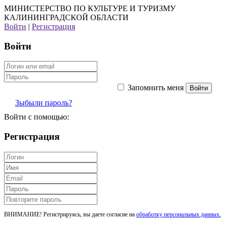
МИНИСТЕРСТВО ПО КУЛЬТУРЕ И ТУРИЗМУ
КАЛИНИНГРАДСКОЙ ОБЛАСТИ
Войти
|
Регистрация
Войти
Запомнить меня
Зыбыли пароль?
Войти с помощью:
Регистрация
ВНИМАНИЕ! Регистрируясь, вы даете согласие на
обработку персональных данных.