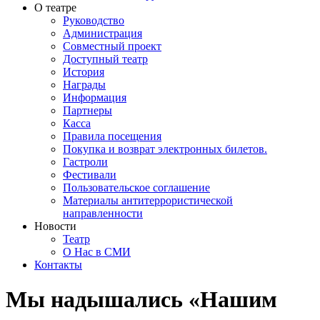
О театре
Руководство
Администрация
Совместный проект
Доступный театр
История
Награды
Информация
Партнеры
Касса
Правила посещения
Покупка и возврат электронных билетов.
Гастроли
Фестивали
Пользовательское соглашение
Материалы антитеррористической
направленности
Новости
Театр
О Нас в СМИ
Контакты
Мы надышались «Нашим