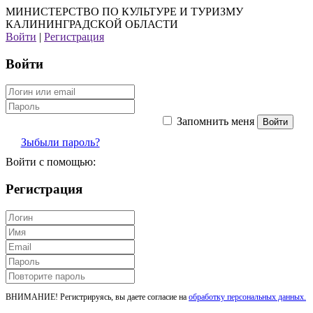
МИНИСТЕРСТВО ПО КУЛЬТУРЕ И ТУРИЗМУ
КАЛИНИНГРАДСКОЙ ОБЛАСТИ
Войти
|
Регистрация
Войти
Запомнить меня
Зыбыли пароль?
Войти с помощью:
Регистрация
ВНИМАНИЕ! Регистрируясь, вы даете согласие на
обработку персональных данных.