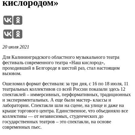
кислородом»
20 июля 2021
Для Калининградского областного музыкального театра
фестиваль современного театра «Наш кислород»,
проходивший в Белгороде в шестой раз, стал настоящим
вызовом.
Ошеломил формат фестиваля: за три дня, с 16 по 18 июля, 11
театральных коллективов со всей России показали здесь 12
спектаклей – иммерсивных, перформативных, традиционных
и экспериментальных. А еще были мастер- классы и
лаборатории. Спектакли шли на сцене, на улице и даже на
крыше торгового центра. Единственное, что объединяло все
коллективы — от независимых, студенческих до
государственных театров – это спектакли, на основе
современных пьес.