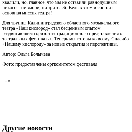
хвалили, но, главное, что мы не оставили равнодушным
никого – ни жюри, ни зрителей. Ведь в этом и состоит
основная миссия театра!
Для труппы Калининградского областного музыкального
театра «Наш кислород» стал бесценным опытом,
раздвигающим горизонты традиционного представления о
театральных фестивалях. Теперь мы готовы ко всему. Спасибо
«Нашему кислороду» за новые открытия и перспективы.
Автор: Ольга Болычева
Фото: предоставлены оргкомитетом фестиваля
‹
›
×
Другие новости