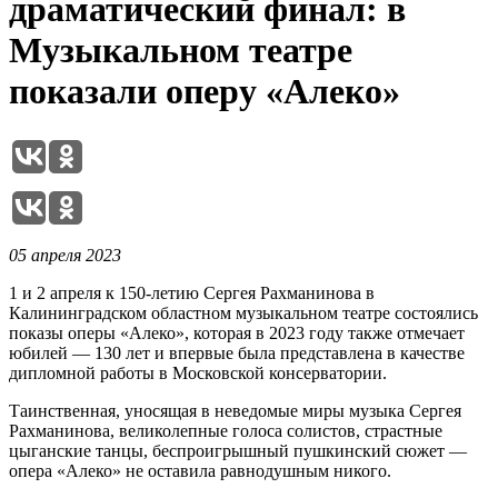
драматический финал: в
Музыкальном театре
показали оперу «Алеко»
05 апреля 2023
1 и 2 апреля к 150-летию Сергея Рахманинова в
Калининградском областном музыкальном театре состоялись
показы оперы «Алеко», которая в 2023 году также отмечает
юбилей — 130 лет и впервые была представлена в качестве
дипломной работы в Московской консерватории.
Таинственная, уносящая в неведомые миры музыка Сергея
Рахманинова, великолепные голоса солистов, страстные
цыганские танцы, беспроигрышный пушкинский сюжет —
опера «Алеко» не оставила равнодушным никого.