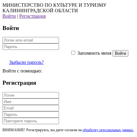
МИНИСТЕРСТВО ПО КУЛЬТУРЕ И ТУРИЗМУ
КАЛИНИНГРАДСКОЙ ОБЛАСТИ
Войти
|
Регистрация
Войти
Запомнить меня
Зыбыли пароль?
Войти с помощью:
Регистрация
ВНИМАНИЕ! Регистрируясь, вы даете согласие на
обработку персональных данных.