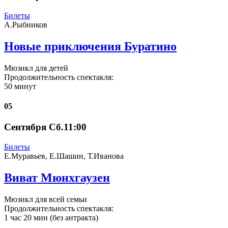
Билеты
А.Рыбников
Новые приключения Буратино
Мюзикл для детей
Продолжительность спектакля:
50 минут
05
Сентября Сб.11:00
Билеты
Е.Муравьев, Е.Шашин, Т.Иванова
Виват Мюнхгаузен
Мюзикл для всей семьи
Продолжительность спектакля:
1 час 20 мин (без антракта)