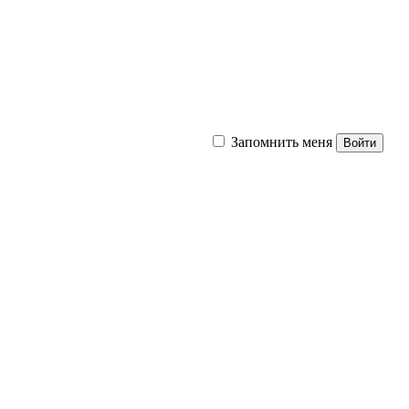
Запомнить меня