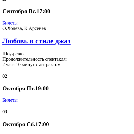
Сентября Вс.17:00
Билеты
О.Холева, К Арсенев
Любовь в стиле джаз
Шоу-ревю
Продолжительность спектакля:
2 часа 10 минут с антрактом
02
Октября Пт.19:00
Билеты
03
Октября Сб.17:00