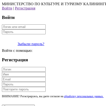
МИНИСТЕРСТВО ПО КУЛЬТУРЕ И ТУРИЗМУ КАЛИНИНГ
Войти
|
Регистрация
Войти
Зыбыли пароль?
Войти с помощью:
Регистрация
ВНИМАНИЕ! Регистрируясь, вы даете согласие на
обработку персональных данных.