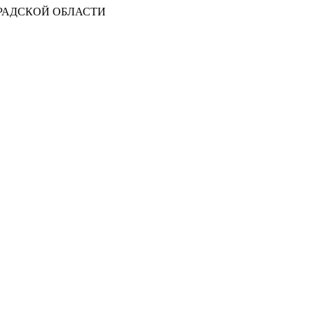
РАДСКОЙ ОБЛАСТИ