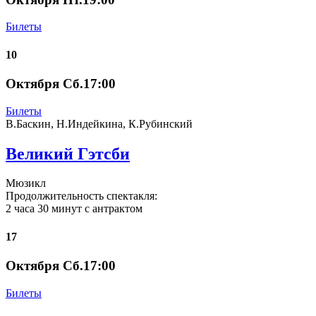
Билеты
10
Октября Сб.17:00
Билеты
В.Баскин, Н.Индейкина, К.Рубинский
Великий Гэтсби
Мюзикл
Продолжительность спектакля:
2 часа 30 минут с антрактом
17
Октября Сб.17:00
Билеты