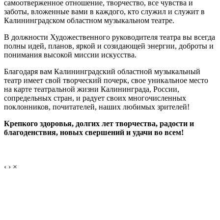
самоотверженное отношение, творчество, все чувства и
заботы, вложенные вами в каждого, кто служил и служит в
Калининградском областном музыкальном театре.
В должности Художественного руководителя театра вы всегда
полны идей, планов, яркой и созидающей энергии, доброты и
понимания высокой миссии искусства.
Благодаря вам Калининградский областной музыкальный
театр имеет свой творческий почерк, свое уникальное место
на карте театральной жизни Калининграда, России,
сопредельных стран, и радует своих многочисленных
поклонников, почитателей, наших любимых зрителей!
Крепкого здоровья, долгих лет творчества, радости и
благоденствия, новых свершений и удачи во всем!
‹
›
×