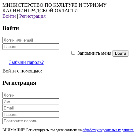
МИНИСТЕРСТВО ПО КУЛЬТУРЕ И ТУРИЗМУ
КАЛИНИНГРАДСКОЙ ОБЛАСТИ
Войти
|
Регистрация
Войти
Запомнить меня
Зыбыли пароль?
Войти с помощью:
Регистрация
ВНИМАНИЕ! Регистрируясь, вы даете согласие на
обработку персональных данных.