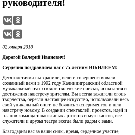
руководителя!
02 января 2018
Дорогой Валерий Иванович!
Сердечно поздравляем вас с 75-летним ЮБИЛЕЕМ!
Десятилетиями вы хранили, вели и совершенствовали
созданный вами в 1992 году Калининградский областной
музыкальный театр сквозь творческие поиски, испытания и
достижения навстречу зрителям. Вы всегда зажигали огонь
творчества, берегли настоящее искусство, использовали весь
свой уникальный опыт, не боялись экспериментов и шли
навстречу новому. В создании спектаклей, проектов, идей и
планов команда талантливых артистов и музыкантов, все
служители и друзья театра всегда были рядом с вами.
Благодарим вас за ваши силы, время, сердечное участие,