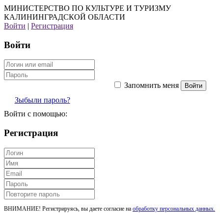
МИНИСТЕРСТВО ПО КУЛЬТУРЕ И ТУРИЗМУ
КАЛИНИНГРАДСКОЙ ОБЛАСТИ
Войти
|
Регистрация
Войти
Запомнить меня
Зыбыли пароль?
Войти с помощью:
Регистрация
ВНИМАНИЕ! Регистрируясь, вы даете согласие на
обработку персональных данных.