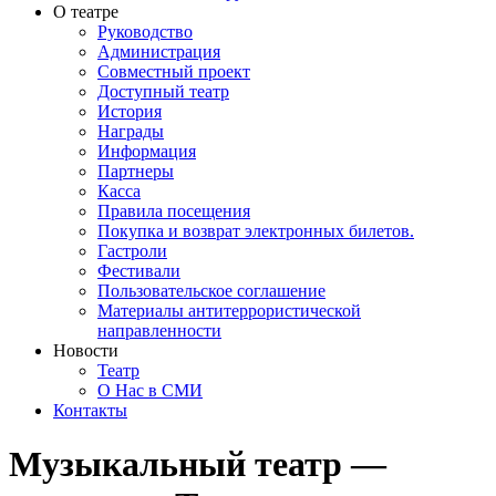
О театре
Руководство
Администрация
Совместный проект
Доступный театр
История
Награды
Информация
Партнеры
Касса
Правила посещения
Покупка и возврат электронных билетов.
Гастроли
Фестивали
Пользовательское соглашение
Материалы антитеррористической
направленности
Новости
Театр
О Нас в СМИ
Контакты
Музыкальный театр —