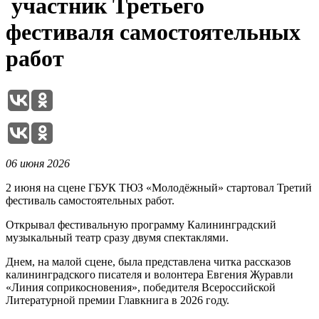
участник Третьего
фестиваля самостоятельных
работ
06 июня 2026
2 июня на сцене ГБУК ТЮЗ «Молодёжный» стартовал Третий
фестиваль самостоятельных работ.
Открывал фестивальную программу Калининградский
музыкальный театр сразу двумя спектаклями.
Днем, на малой сцене, была представлена читка рассказов
калининградского писателя и волонтера Евгения Журавли
«Линия соприкосновения», победителя Всероссийской
Литературной премии Главкнига в 2026 году.