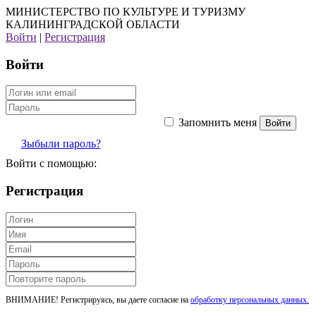
МИНИСТЕРСТВО ПО КУЛЬТУРЕ И ТУРИЗМУ
КАЛИНИНГРАДСКОЙ ОБЛАСТИ
Войти
|
Регистрация
Войти
Запомнить меня
Зыбыли пароль?
Войти с помощью:
Регистрация
ВНИМАНИЕ! Регистрируясь, вы даете согласие на
обработку персональных данных.