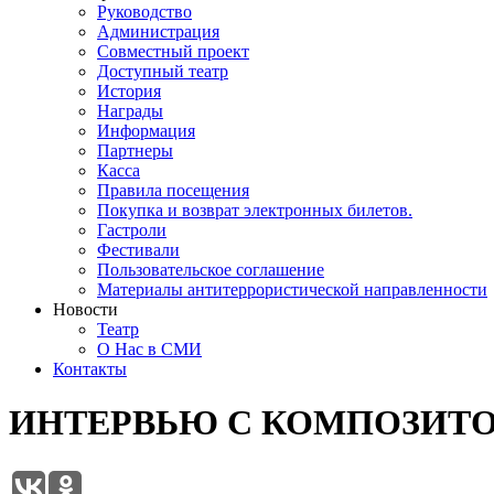
Руководство
Администрация
Совместный проект
Доступный театр
История
Награды
Информация
Партнеры
Касса
Правила посещения
Покупка и возврат электронных билетов.
Гастроли
Фестивали
Пользовательское соглашение
Материалы антитеррористической направленности
Новости
Театр
О Нас в СМИ
Контакты
ИНТЕРВЬЮ С КОМПОЗИТО