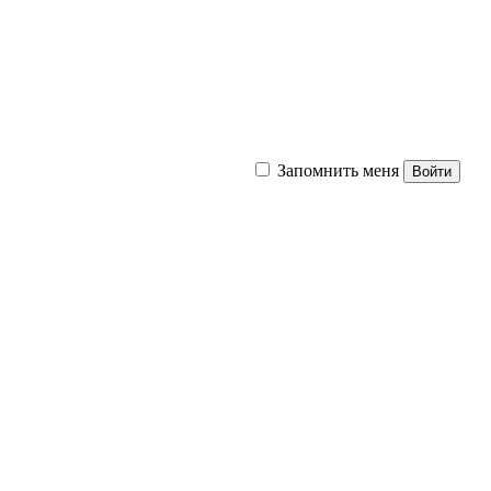
Запомнить меня