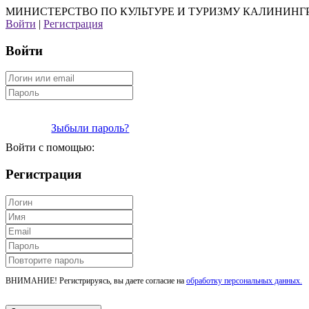
МИНИСТЕРСТВО ПО КУЛЬТУРЕ И ТУРИЗМУ КАЛИНИНГ
Войти
|
Регистрация
Войти
Зыбыли пароль?
Войти с помощью:
Регистрация
ВНИМАНИЕ! Регистрируясь, вы даете согласие на
обработку персональных данных.