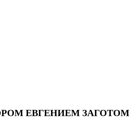
РОМ ЕВГЕНИЕМ ЗАГОТОМ