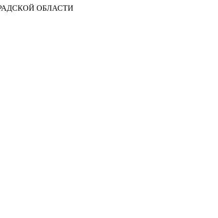
РАДСКОЙ ОБЛАСТИ