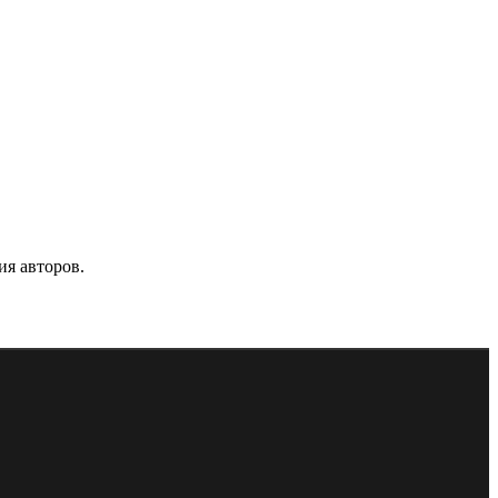
ия авторов.