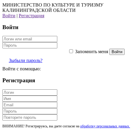
МИНИСТЕРСТВО ПО КУЛЬТУРЕ И ТУРИЗМУ
КАЛИНИНГРАДСКОЙ ОБЛАСТИ
Войти
|
Регистрация
Войти
Запомнить меня
Зыбыли пароль?
Войти с помощью:
Регистрация
ВНИМАНИЕ! Регистрируясь, вы даете согласие на
обработку персональных данных.