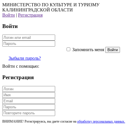
МИНИСТЕРСТВО ПО КУЛЬТУРЕ И ТУРИЗМУ
КАЛИНИНГРАДСКОЙ ОБЛАСТИ
Войти
|
Регистрация
Войти
Запомнить меня
Зыбыли пароль?
Войти с помощью:
Регистрация
ВНИМАНИЕ! Регистрируясь, вы даете согласие на
обработку персональных данных.