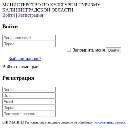
МИНИСТЕРСТВО ПО КУЛЬТУРЕ И ТУРИЗМУ
КАЛИНИНГРАДСКОЙ ОБЛАСТИ
Войти
|
Регистрация
Войти
Запомнить меня
Зыбыли пароль?
Войти с помощью:
Регистрация
ВНИМАНИЕ! Регистрируясь, вы даете согласие на
обработку персональных данных.