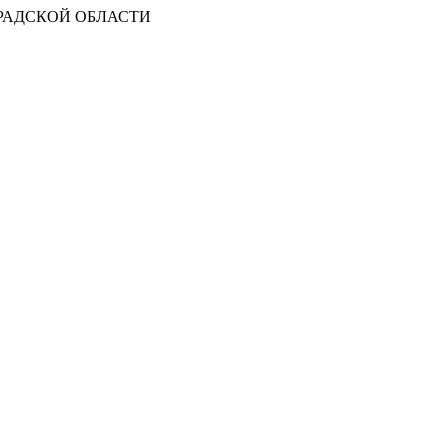
РАДСКОЙ ОБЛАСТИ