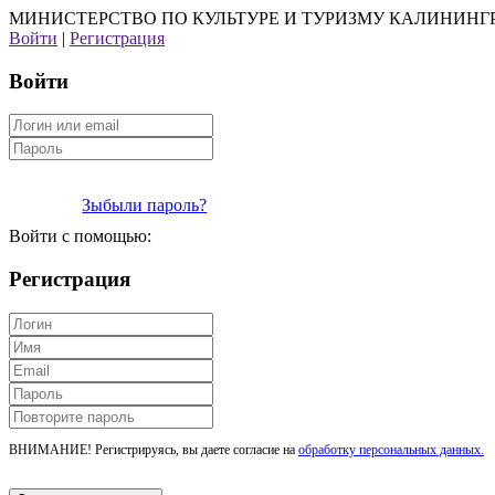
МИНИСТЕРСТВО ПО КУЛЬТУРЕ И ТУРИЗМУ КАЛИНИНГ
Войти
|
Регистрация
Войти
Зыбыли пароль?
Войти с помощью:
Регистрация
ВНИМАНИЕ! Регистрируясь, вы даете согласие на
обработку персональных данных.