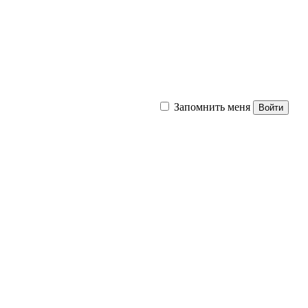
Запомнить меня