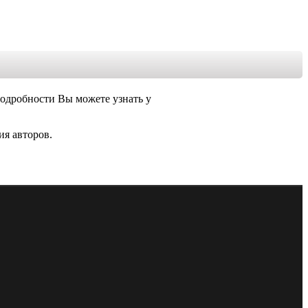
Подробности Вы можете узнать у
ия авторов.